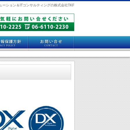
ューション＆
ITコンサルティングの株式会社TKF