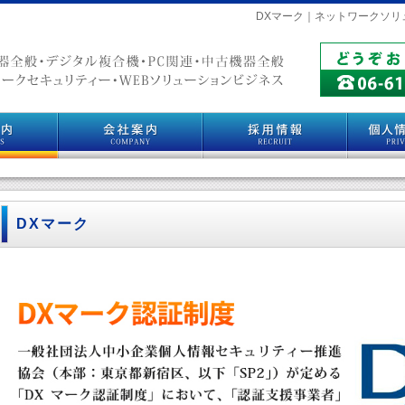
DXマーク｜ネットワークソリ
DXマーク