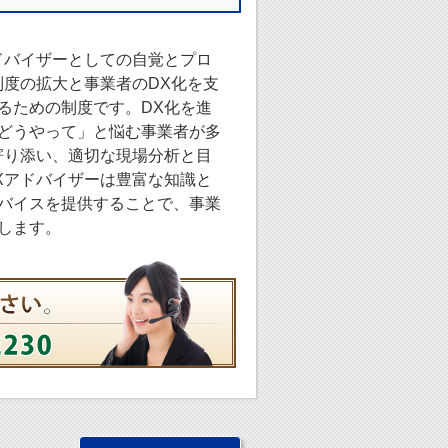
ドバイザーとしての自覚とプロ
制度の拡大と事業者のDX化を支
るための制度です。DX化を進
どうやって」と悩む事業者が多
寄り添い、適切な現場分析と目
Xアドバイザーは豊富な知識と
バイスを提供することで、事業
します。