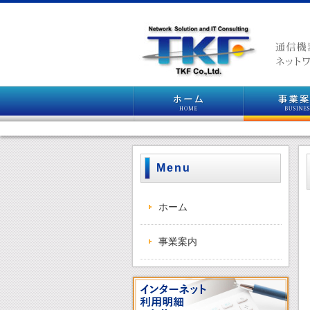
Menu
ホーム
事業案内
ゴールドラインひかり