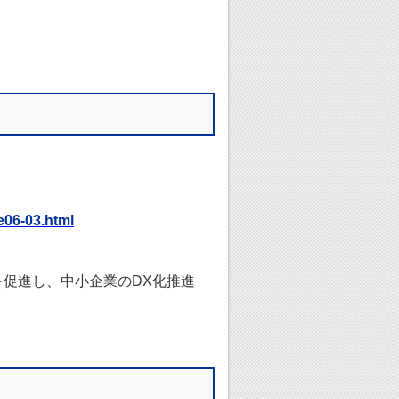
e06-03.html
を促進し、中小企業のDX化推進